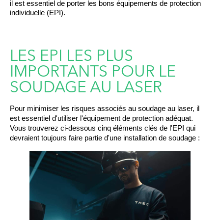
il est essentiel de porter les bons équipements de protection
individuelle (EPI).
LES EPI LES PLUS
IMPORTANTS POUR LE
SOUDAGE AU LASER
Pour minimiser les risques associés au soudage au laser, il 
est essentiel d'utiliser l'équipement de protection adéquat. 
Vous trouverez ci-dessous cinq éléments clés de l'EPI qui 
devraient toujours faire partie d'une installation de soudage :