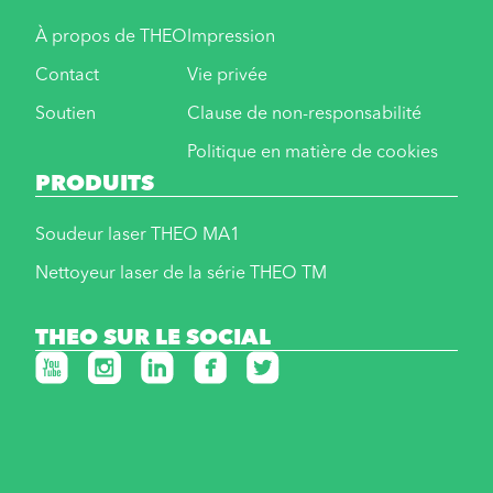
À propos de THEO
Impression
Contact
Vie privée
Soutien
Clause de non-responsabilité
Politique en matière de cookies
PRODUITS
Soudeur laser THEO MA1
Nettoyeur laser de la série THEO TM
THEO SUR LE SOCIAL