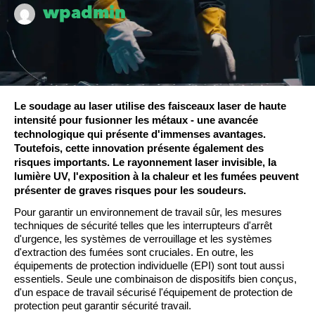
wpadmin
Le soudage au laser 
utilise
 des faisceaux laser de haute 
intensité pour fusionner les métaux - une avancée 
technologique qui présente d'immenses avantages. 
Toutefois, cette innovation présente également des 
risques importants. Le rayonnement laser invisible, la 
lumière UV, l'exposition à la chaleur et les fumées peuvent 
présenter de graves risques pour les soudeurs.
Pour garantir un environnement de travail sûr, les mesures
techniques de sécurité telles que les interrupteurs d'arrêt
d'urgence, les systèmes de verrouillage et les systèmes
d'extraction des fumées sont cruciales. En outre, les
équipements de protection individuelle (EPI) sont tout aussi
essentiels.
Seule une
combinaison de dispositifs
bien conçus,
d'un espace de travail sécurisé
l'équipement de protection
de
protection
peut garantir
sécurité
travail
.