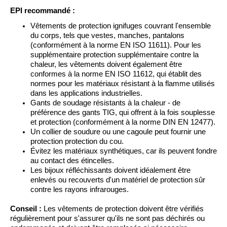
EPI recommandé :
Vêtements de protection ignifuges couvrant l'ensemble
du corps, tels que vestes, manches, pantalons
(conformément à la norme EN ISO 11611). Pour les
supplémentaire
protection supplémentaire contre la
chaleur, les vêtements doivent également
être
conformes à la norme
EN ISO 11612, qui établit des
normes pour les matériaux résistant à la flamme utilisés
dans les applications industrielles.
Gants de soudage résistants à la chaleur - de
préférence des gants TIG, qui offrent à la fois souplesse
et protection (conformément à la norme DIN EN 12477).
Un collier de soudure
ou une cagoule peut fournir
une
protection
protection du cou.
Évitez les matériaux synthétiques, car ils peuvent fondre
au contact des étincelles.
Les bijoux réfléchissants doivent idéalement être
enlevés ou recouverts d'un matériel de protection sûr
contre les rayons infrarouges.
Conseil :
Les vêtements de protection doivent être vérifiés
régulièrement pour s'assurer qu'ils ne sont pas déchirés ou