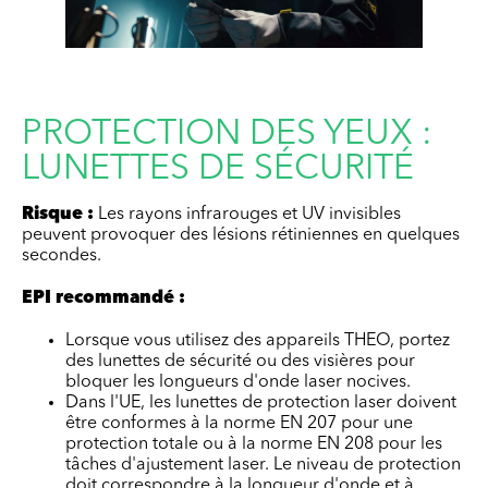
PROTECTION DES YEUX :
LUNETTES DE SÉCURITÉ
Risque :
Les rayons infrarouges et UV invisibles
peuvent provoquer des lésions rétiniennes en quelques
secondes.
EPI recommandé :
Lorsque vous utilisez des appareils THEO, portez
des lunettes de sécurité ou des visières pour
bloquer les longueurs d'onde laser nocives.
Dans l'UE, les lunettes de protection laser doivent
être conformes à la norme EN 207 pour une
protection totale ou à la norme EN 208 pour les
tâches d'ajustement laser. Le niveau de protection
doit correspondre à la longueur d'onde et à