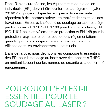
Dans l'Union européenne, les équipements de protection
individuelle (EPI) doivent
être conformes
au règlement (UE)
2016/425, qui garantit que les équipements de sécurité
répondent à des normes strictes en matière de protection des
travailleurs. En outre, la sécurité du soudage au laser est régie
par les normes EN 207 et EN 208 pour les lunettes laser, EN
ISO 11611 pour les vêtements de protection et EN 149 pour la
protection respiratoire. Le respect de ces réglementations
garantit que tous les équipements offrent une protection
efficace dans les environnements industriels.
Dans cet article, nous décrivons les composants essentiels
des EPI pour le soudage au laser avec des appareils THEO,
en mettant l'accent sur les normes de sécurité et la conformité
européennes.
POURQUOI L'EPI EST-IL
ESSENTIEL POUR LE
SOUDAGE AU LASER ?