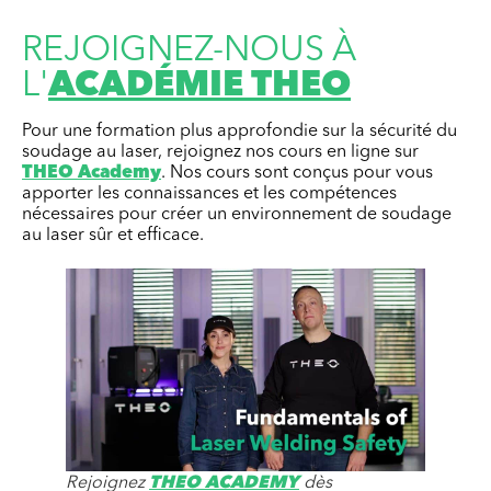
REJOIGNEZ-NOUS À
L'
ACADÉMIE THEO
Pour une formation plus approfondie sur la sécurité du
soudage au laser, rejoignez nos cours en ligne sur
THEO Academy
. Nos cours sont conçus pour vous
apporter les connaissances et les compétences
nécessaires pour créer un environnement de soudage
au laser sûr et efficace.
Rejoignez
THEO ACADEMY
dès