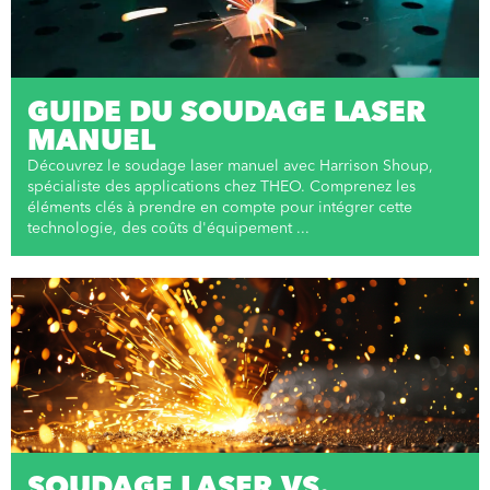
GUIDE DU SOUDAGE LASER
MANUEL
Découvrez le soudage laser manuel avec Harrison Shoup,
spécialiste des applications chez THEO. Comprenez les
éléments clés à prendre en compte pour intégrer cette
technologie, des coûts d'équipement ...
SOUDAGE LASER VS.