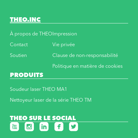
THEO.INC
À propos de THEO
Impression
Contact
Vie privée
Soutien
Clause de non-responsabilité
Politique en matière de cookies
PRODUITS
Soudeur laser THEO MA1
Nettoyeur laser de la série THEO TM
THEO SUR LE SOCIAL