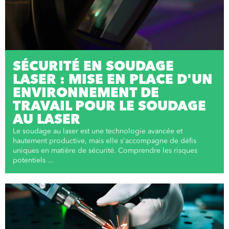
SÉCURITÉ EN SOUDAGE
LASER : MISE EN PLACE D'UN
ENVIRONNEMENT DE
TRAVAIL POUR LE SOUDAGE
AU LASER
Le soudage au laser est une technologie avancée et
hautement productive, mais elle s'accompagne de défis
uniques en matière de sécurité. Comprendre les risques
potentiels ...