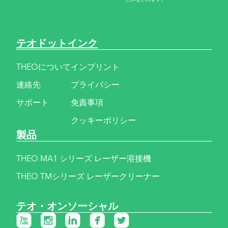
テオドットインク
THEOについて
インプリント
連絡先
プライバシー
サポート
免責事項
クッキーポリシー
製品
THEO MA1 シリーズ レーザー溶接機
THEO TMシリーズ レーザークリーナー
テオ・オンソーシャル