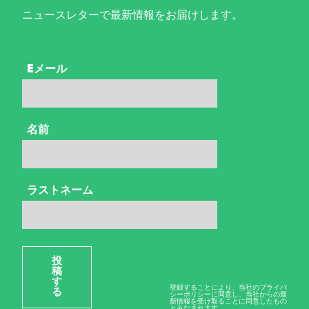
ニュースレターで最新情報をお届けします。
Eメール
名前
ラストネーム
投
稿
す
登録することにより、当社のプライバ
る
シーポリシーに同意し、当社からの最
新情報を受け取ることに同意したもの
とみなされます。