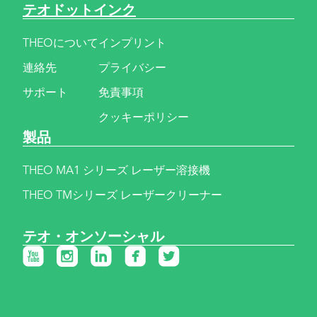
テオドットインク
THEOについて
インプリント
連絡先
プライバシー
サポート
免責事項
クッキーポリシー
製品
THEO MA1 シリーズ レーザー溶接機
THEO TMシリーズ レーザークリーナー
テオ・オンソーシャル