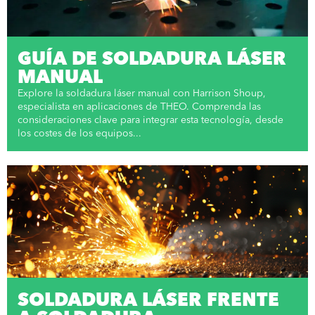
GUÍA DE SOLDADURA LÁSER
MANUAL
Explore la soldadura láser manual con Harrison Shoup,
especialista en aplicaciones de THEO. Comprenda las
consideraciones clave para integrar esta tecnología, desde
los costes de los equipos...
SOLDADURA LÁSER FRENTE