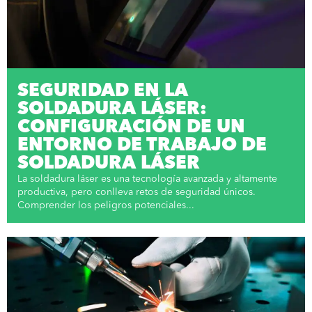
SEGURIDAD EN LA
SOLDADURA LÁSER:
CONFIGURACIÓN DE UN
ENTORNO DE TRABAJO DE
SOLDADURA LÁSER
La soldadura láser es una tecnología avanzada y altamente
productiva, pero conlleva retos de seguridad únicos.
Comprender los peligros potenciales...