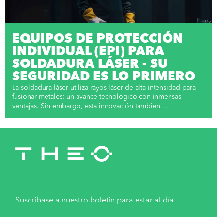
EQUIPOS DE PROTECCIÓN
INDIVIDUAL (EPI) PARA
SOLDADURA LÁSER - SU
SEGURIDAD ES LO PRIMERO
La soldadura láser utiliza rayos láser de alta intensidad para
fusionar metales: un avance tecnológico con inmensas
ventajas. Sin embargo, esta innovación también ...
Suscríbase a nuestro boletín para estar al día.