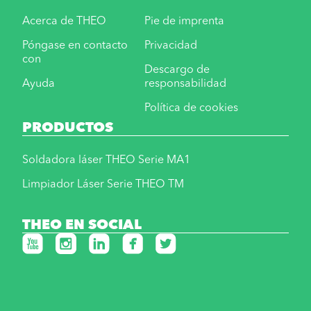
Acerca de THEO
Pie de imprenta
Póngase en contacto
Privacidad
con
Descargo de
Ayuda
responsabilidad
Política de cookies
PRODUCTOS
Soldadora láser THEO Serie MA1
Limpiador Láser Serie THEO TM
THEO EN SOCIAL