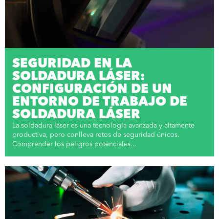
SEGURIDAD EN LA
SOLDADURA LÁSER:
CONFIGURACIÓN DE UN
ENTORNO DE TRABAJO DE
SOLDADURA LÁSER
La soldadura láser es una tecnología avanzada y altamente
productiva, pero conlleva retos de seguridad únicos.
Comprender los peligros potenciales...