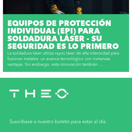
EQUIPOS DE PROTECCIÓN
INDIVIDUAL (EPI) PARA
SOLDADURA LÁSER - SU
SEGURIDAD ES LO PRIMERO
La soldadura láser utiliza rayos láser de alta intensidad para
fusionar metales: un avance tecnológico con inmensas
ventajas. Sin embargo, esta innovación también ...
Suscríbase a nuestro boletín para estar al día.