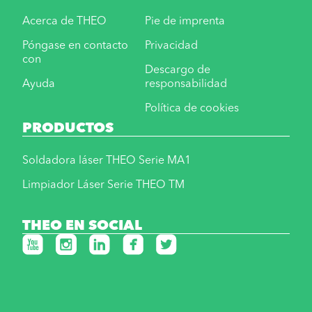
Acerca de THEO
Pie de imprenta
Póngase en contacto
Privacidad
con
Descargo de
Ayuda
responsabilidad
Política de cookies
PRODUCTOS
Soldadora láser THEO Serie MA1
Limpiador Láser Serie THEO TM
THEO EN SOCIAL