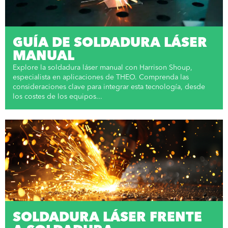
GUÍA DE SOLDADURA LÁSER
MANUAL
Explore la soldadura láser manual con Harrison Shoup,
especialista en aplicaciones de THEO. Comprenda las
consideraciones clave para integrar esta tecnología, desde
los costes de los equipos...
SOLDADURA LÁSER FRENTE